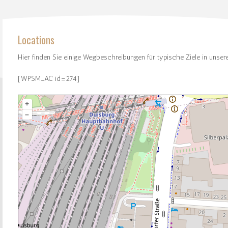
Locations
Hier finden Sie einige Wegbeschreibungen für typische Ziele in unse
[WPSM_AC id=274]
+
–