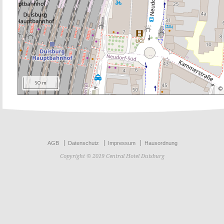
50 m
AGB
Datenschutz
Impressum
Hausordnung
Copyright © 2019 Central Hotel Duisburg