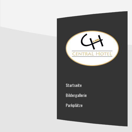
Startseite
Bildergallerie
Parkplätze