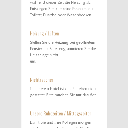
während dieser Zeit die Heizung ab.
Entsorgen Sie bitte keine Essenreste in
Toilette, Dusche oder Waschbecken.
Heizung / Lüften
Stellen Sie die Heizung bei geöffnetem
Fenster ab. Bitte programmieren Sie die
Heizanlage nicht
um.
Nichtraucher
In unserem Hotel ist das Rauchen nicht
gestattet. Bitte rauchen Sie nur draußen.
Unsere Ruhezeiten / Mittagszeiten
Damit Sie und Ihre Kollegen morgen