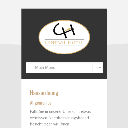
Hausordnung
Allgemeines
Falls Sie in unserer Unterkunft etwas
vermissen, Nachbesserungsbedarf
besteht oder wir Ihnen