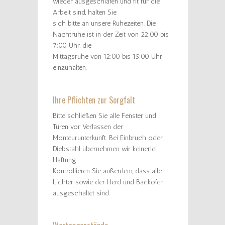
wieder ausgeschlafen und fit für die
Arbeit sind, halten Sie
sich bitte an unsere Ruhezeiten. Die
Nachtruhe ist in der Zeit von 22:00 bis
7:00 Uhr, die
Mittagsruhe von 12:00 bis 15:00 Uhr
einzuhalten.
Ihre Pflichten zur Sorgfalt
Bitte schließen Sie alle Fenster und
Türen vor Verlassen der
Monteurunterkunft. Bei Einbruch oder
Diebstahl übernehmen wir keinerlei
Haftung.
Kontrollieren Sie außerdem, dass alle
Lichter sowie der Herd und Backofen
ausgeschaltet sind.