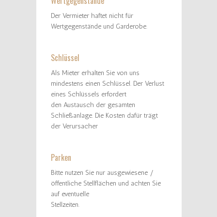
Wertgegenstände
Der Vermieter haftet nicht für
Wertgegenstände und Garderobe.
Schlüssel
Als Mieter erhalten Sie von uns
mindestens einen Schlüssel. Der Verlust
eines Schlüssels erfordert
den Austausch der gesamten
Schließanlage. Die Kosten dafür trägt
der Verursacher
Parken
Bitte nutzen Sie nur ausgewiesene /
öffentliche Stellflächen und achten Sie
auf eventuelle
Stellzeiten.