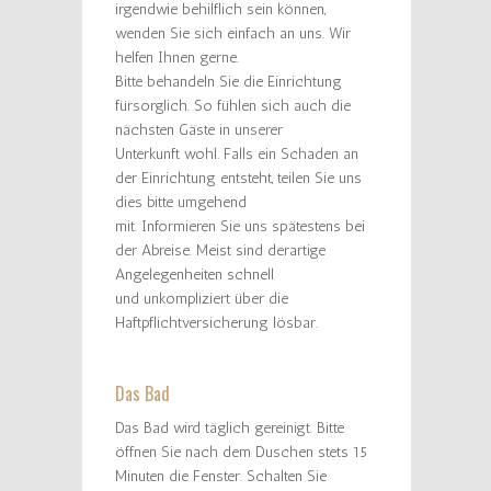
irgendwie behilflich sein können,
wenden Sie sich einfach an uns. Wir
helfen Ihnen gerne.
Bitte behandeln Sie die Einrichtung
fürsorglich. So fühlen sich auch die
nächsten Gäste in unserer
Unterkunft wohl. Falls ein Schaden an
der Einrichtung entsteht, teilen Sie uns
dies bitte umgehend
mit. Informieren Sie uns spätestens bei
der Abreise. Meist sind derartige
Angelegenheiten schnell
und unkompliziert über die
Haftpflichtversicherung lösbar.
Das Bad
Das Bad wird täglich gereinigt. Bitte
öffnen Sie nach dem Duschen stets 15
Minuten die Fenster. Schalten Sie