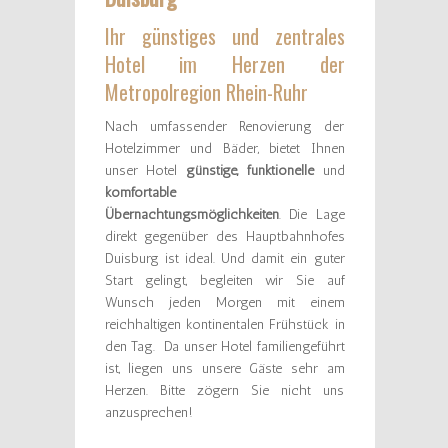
Ihr günstiges und zentrales
Hotel im Herzen der
Metropolregion Rhein-Ruhr
Nach umfassender Renovierung der
Hotelzimmer und Bäder, bietet Ihnen
unser Hotel
günstige, funktionelle
und
komfortable
Übernachtungsmöglichkeiten
. Die Lage
direkt gegenüber des Hauptbahnhofes
Duisburg ist ideal. Und damit ein guter
Start gelingt, begleiten wir Sie auf
Wunsch jeden Morgen mit einem
reichhaltigen kontinentalen Frühstück in
den Tag. Da unser Hotel familiengeführt
ist, liegen uns unsere Gäste sehr am
Herzen. Bitte zögern Sie nicht uns
anzusprechen!