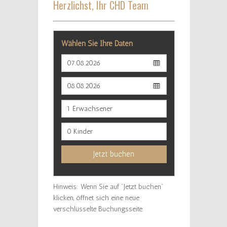
Herzlichst, Ihr CHD Team
Wählen Sie Ihre Daten
Jetzt buchen
Hinweis: Wenn Sie auf "Jetzt buchen"
klicken, öffnet sich eine neue
verschlüsselte Buchungsseite.